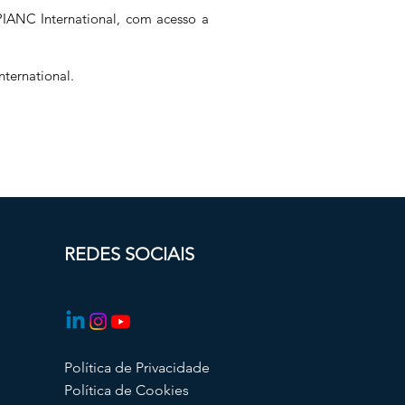
PIANC International, com acesso a
nternational.
REDES SOCIAIS
Política de Privacidade
Política de Cookies