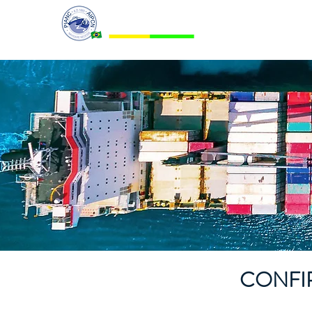
PIANC BRASIL
CONFI