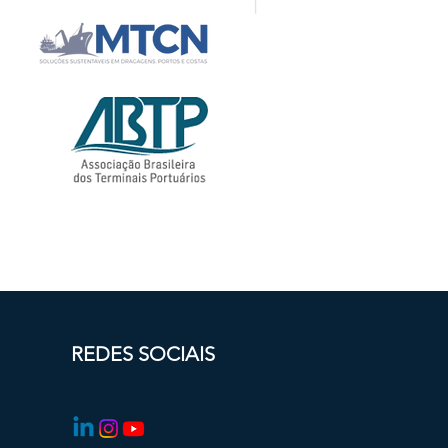
REDES SOCIAIS