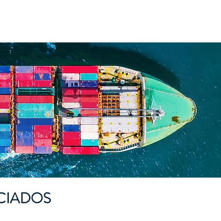
FISSIONAIS
EVENTOS
Mais
CIADOS