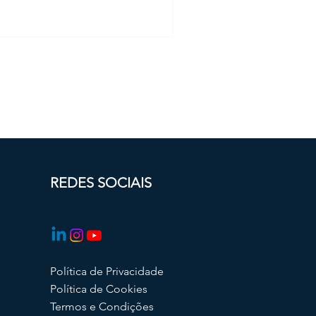
REDES SOCIAIS
Política de Privacidade
Política de Cookies
Termos e Condições