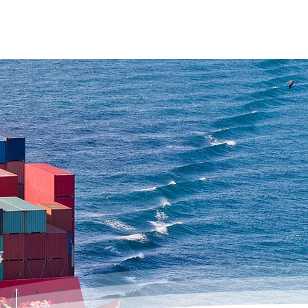
FISSIONAIS
EVENTOS
Mais