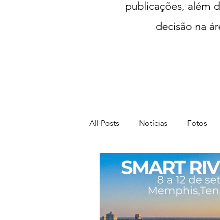
publicações, além d
decisão na ár
All Posts
Notícias
Fotos