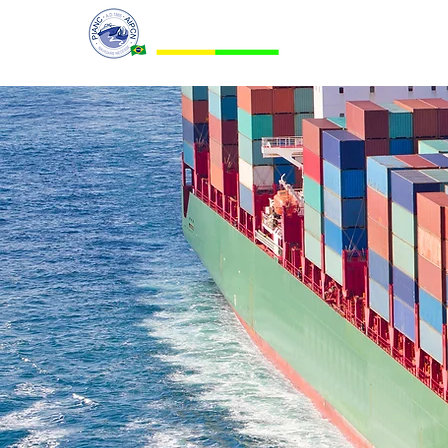
PIANC BRASIL