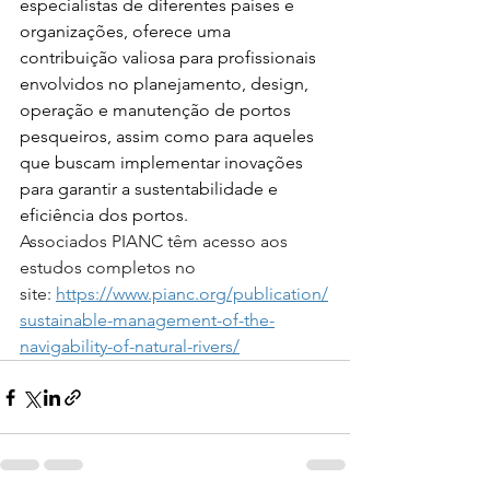
especialistas de diferentes países e 
organizações, oferece uma 
contribuição valiosa para profissionais 
envolvidos no planejamento, design, 
operação e manutenção de portos 
pesqueiros, assim como para aqueles 
que buscam implementar inovações 
para garantir a sustentabilidade e 
eficiência dos portos.
Associados PIANC têm acesso aos 
estudos completos no 
site: 
https://www.pianc.org/publication/
sustainable-management-of-the-
navigability-of-natural-rivers/