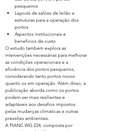
pesqueiros
Layouts de salões de leilão e 
estruturas para a operação dos 
portos
Aspectos institucionais e 
benefícios de custo
O estudo também explora as 
intervenções necessárias para melhorar 
as condições operacionais e a 
eficiência dos portos pesqueiros, 
considerando tanto portos novos 
quanto os em operação. Além disso, a 
publicação aborda como os portos 
podem ser mais resilientes e 
adaptáveis aos desafios impostos 
pelas mudanças climáticas e outras 
pressões ambientais.
A PIANC WG 224, composta por 